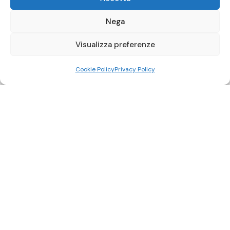
Nega
Visualizza preferenze
Cookie Policy
Privacy Policy