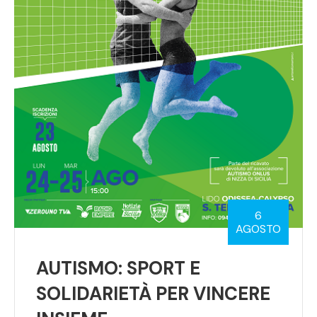
6
AGOSTO
AUTISMO: SPORT E
SOLIDARIETÀ PER VINCERE