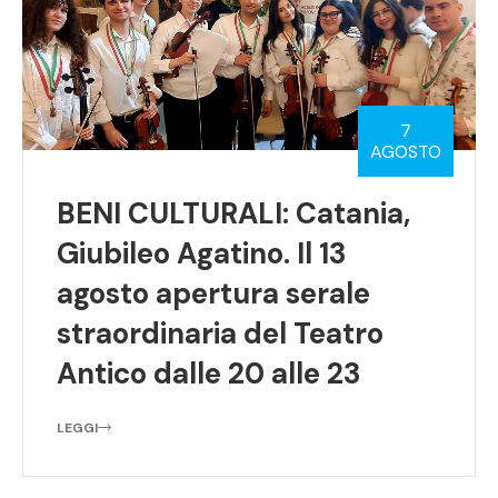
7
AGOSTO
BENI CULTURALI: Catania,
Giubileo Agatino. Il 13
agosto apertura serale
straordinaria del Teatro
Antico dalle 20 alle 23
LEGGI