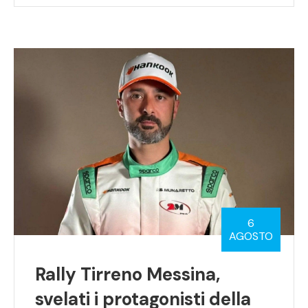
6
AGOSTO
Rally Tirreno Messina,
svelati i protagonisti della