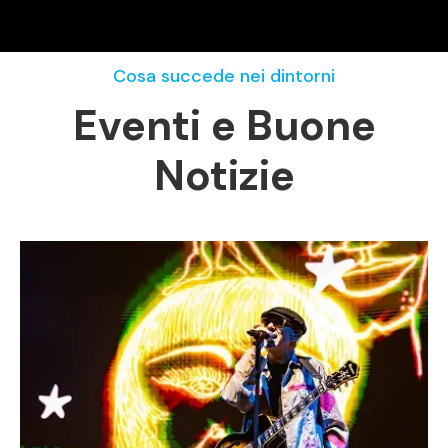
Cosa succede nei dintorni
Eventi e Buone
Notizie