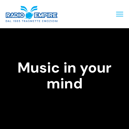
Music in your
mind