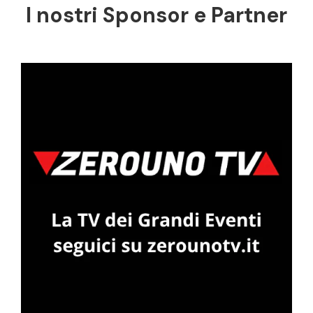
I nostri Sponsor e Partner