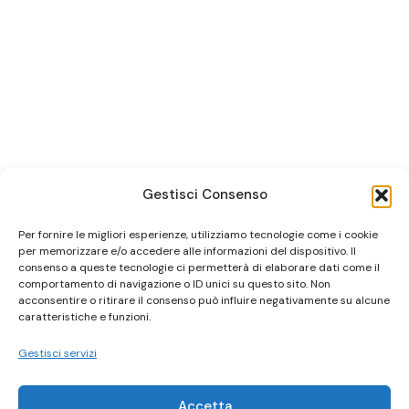
Gestisci Consenso
Per fornire le migliori esperienze, utilizziamo tecnologie come i cookie
per memorizzare e/o accedere alle informazioni del dispositivo. Il
consenso a queste tecnologie ci permetterà di elaborare dati come il
comportamento di navigazione o ID unici su questo sito. Non
acconsentire o ritirare il consenso può influire negativamente su alcune
caratteristiche e funzioni.
Gestisci servizi
Accetta